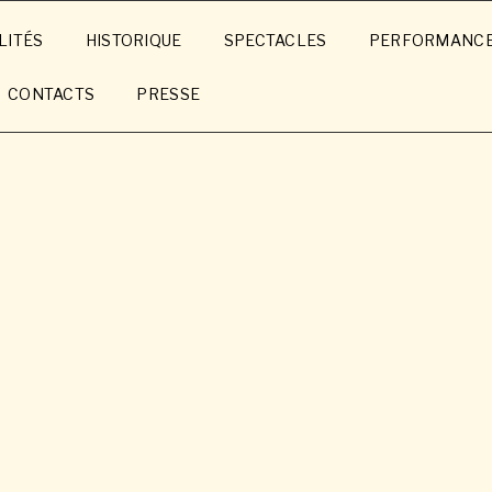
LITÉS
HISTORIQUE
SPECTACLES
PERFORMANC
CONTACTS
PRESSE