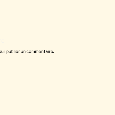
re
ur publier un commentaire.