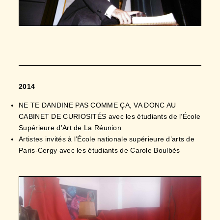
2014
NE TE DANDINE PAS COMME ÇA, VA DONC AU
CABINET DE CURIOSITÉS avec les étudiants de l’École
Supérieure d’Art de La Réunion
Artistes invités à l’École nationale supérieure d’arts de
Paris-Cergy avec les étudiants de Carole Boulbès