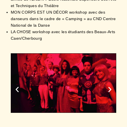
MON CORPS EST UN DÉCOR workshop avec des
danseurs dans le cadre de « Camping » au CND Centre
National de la Danse
LA CHOSE workshop avec les étudiants des Beaux-Arts
Caen/Cherbourg