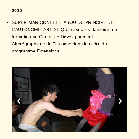
SUPER-MARIONNETTE !!! (OU DU PRINCIPE DE
L’AUTONOMIE ARTISTIQUE) avec les danseurs en
formation au Centre de Développement
Chorégraphique de Toulouse dans le cadre du
programme Extensions