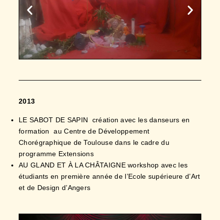
2013
LE SABOT DE SAPIN création avec les danseurs en
formation au Centre de Développement
Chorégraphique de Toulouse dans le cadre du
programme Extensions
AU GLAND ET À LA CHÂTAIGNE workshop avec les
étudiants en première année de l’Ecole supérieure d’Art
et de Design d’Angers