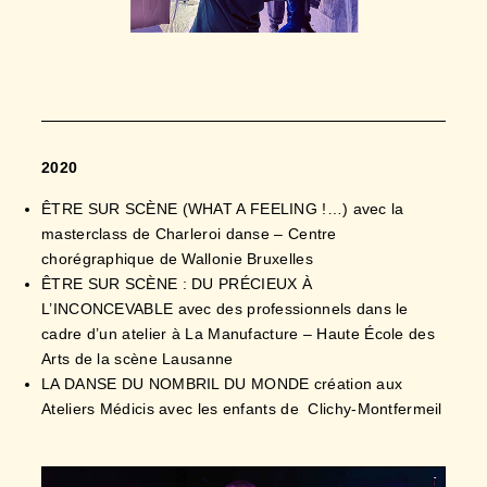
2020
ÊTRE SUR SCÈNE (WHAT A FEELING !…) avec la
masterclass de Charleroi danse – Centre
chorégraphique de Wallonie Bruxelles
ÊTRE SUR SCÈNE : DU PRÉCIEUX À
L’INCONCEVABLE avec des professionnels dans le
cadre d’un atelier à La Manufacture – Haute École des
Arts de la scène Lausanne
LA DANSE DU NOMBRIL DU MONDE création aux
Ateliers Médicis avec les enfants de Clichy-Montfermeil