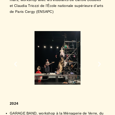
et Claudia Triozzi de l’École nationale supérieure d’arts
de Paris Cergy (ENSAPC)
2024
GARAGE BAND, workshop à la Ménagerie de Verre, du
18 au 22 novembre, avec trente artistes interprètes