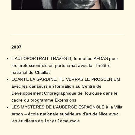
2007
L’AUTOPORTRAIT TRAVESTI, formation AFDAS pour
les professionnels en partenariat avec le Théâtre
national de Chaillot
ECARTE LA GARDINE, TU VERRAS LE PROSCENIUM
avec les danseurs en formation au Centre de
Développement Chorégraphique de Toulouse dans le
cadre du programme Extensions
LES MYSTÈRES DE L’AUBERGE ESPAGNOLE à la Villa
Arson – école nationale supérieure d’art de Nice avec
les étudiants de 1er et 2ème cycle