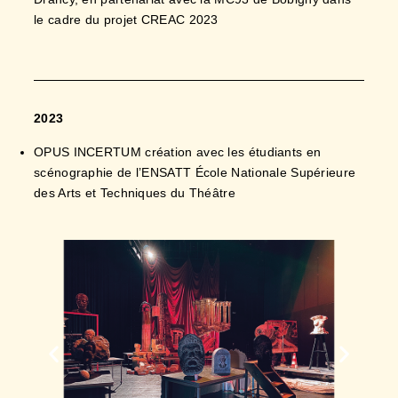
2023
OPUS INCERTUM création avec les étudiants en
scénographie de l’ENSATT École Nationale Supérieure
des Arts et Techniques du Théâtre