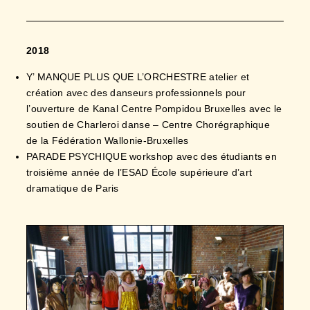
2018
Y’ MANQUE PLUS QUE L’ORCHESTRE atelier et
création avec des danseurs professionnels pour
l’ouverture de Kanal Centre Pompidou Bruxelles avec le
soutien de Charleroi danse – Centre Chorégraphique
de la Fédération Wallonie-Bruxelles
PARADE PSYCHIQUE workshop avec des étudiants en
troisième année de l’ESAD École supérieure d’art
dramatique de Paris