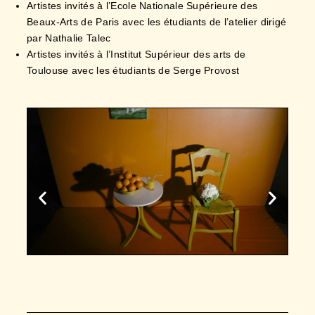
par Nathalie Talec
Artistes invités à l’Institut Supérieur des arts de
Toulouse avec les étudiants de Serge Provost
2015