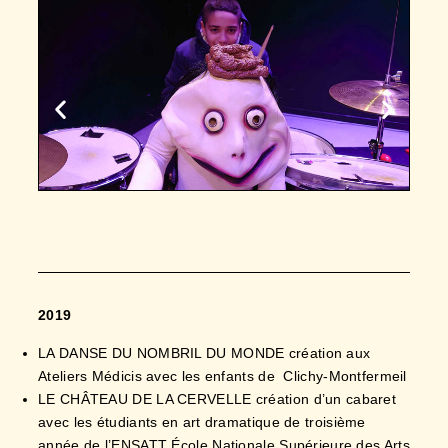
2019
LA DANSE DU NOMBRIL DU MONDE création aux
Ateliers Médicis avec les enfants de Clichy-Montfermeil
LE CHÂTEAU DE LA CERVELLE création d’un cabaret
avec les étudiants en art dramatique de troisième
année de l’ENSATT École Nationale Supérieure des Arts
et Techniques du Théâtre