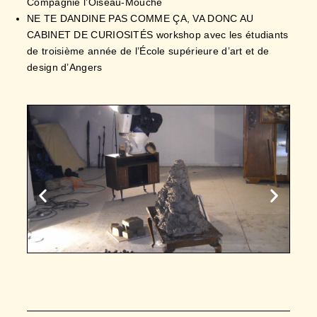
CABINET DE CURIOSITÉS workshop avec les étudiants
de troisième année de l’École supérieure d’art et de
design d’Angers
2010