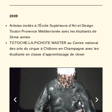
2009
Artistes invités à l’École Supérieure d’Art et Design
Toulon Provence Méditerranée avec les étudiants de
2ème année
TOTOCHE-LA-PICHOTE MASTER au Centre national
des arts du cirque à Châlons-en-Champagne avec les
étudiants en classe d’apprentissage de clown