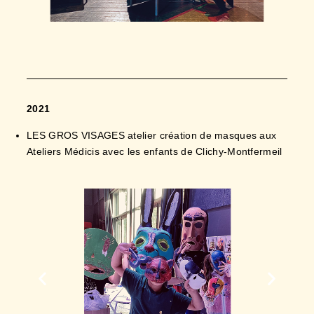
2021
LES GROS VISAGES atelier création de masques aux
Ateliers Médicis avec les enfants de Clichy-Montfermeil