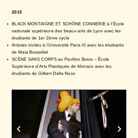
BLACK MONTAIGNE ET SCHÖNE CONNERIE à l’École
nationale supérieure des beaux-arts de Lyon avec les
étudiants de 1er 2ème cycle
Artistes invités à l’Université Paris III avec les étudiants
de Maia Bouteillet
SCÈNE SANS CORPS au Pavillon Bosio – École
Supérieure d’Arts Plastiques de Monaco avec les
étudiants de Gilbert Della Noce