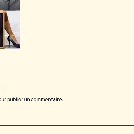
re
ur publier un commentaire.