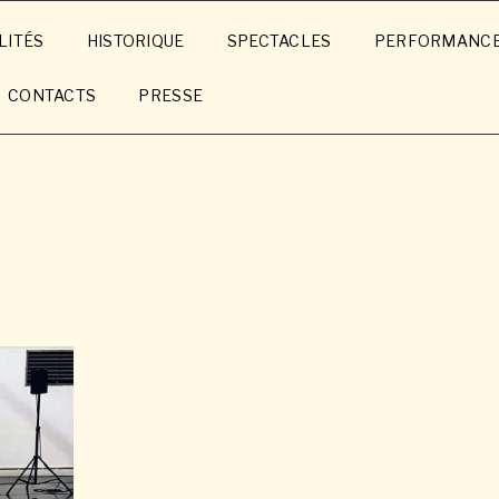
LITÉS
HISTORIQUE
SPECTACLES
PERFORMANC
CONTACTS
PRESSE