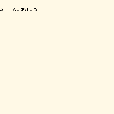
ES
WORKSHOPS