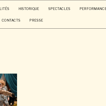
LITÉS
HISTORIQUE
SPECTACLES
PERFORMANC
CONTACTS
PRESSE