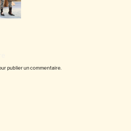
re
ur publier un commentaire.