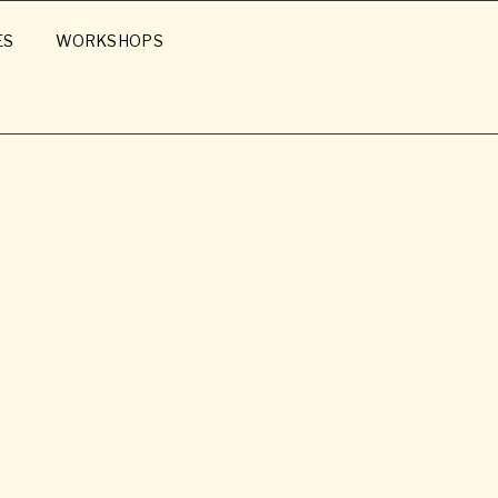
ES
WORKSHOPS