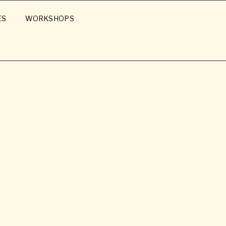
ES
WORKSHOPS