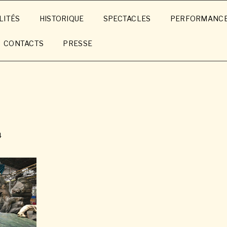
LITÉS
HISTORIQUE
SPECTACLES
PERFORMANC
CONTACTS
PRESSE
4