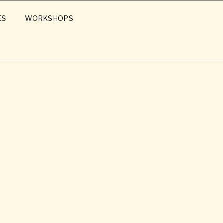
ES
WORKSHOPS