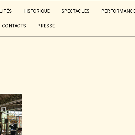
LITÉS
HISTORIQUE
SPECTACLES
PERFORMANC
CONTACTS
PRESSE