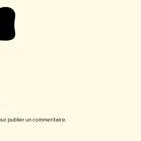
re
ur publier un commentaire.