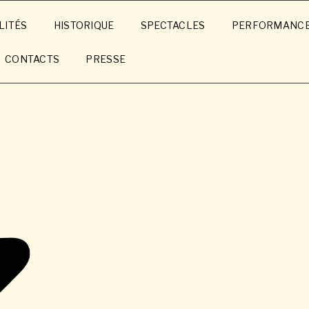
LITÉS
HISTORIQUE
SPECTACLES
PERFORMANC
CONTACTS
PRESSE