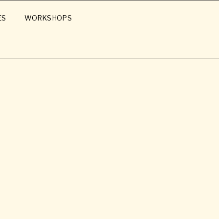
ES
WORKSHOPS