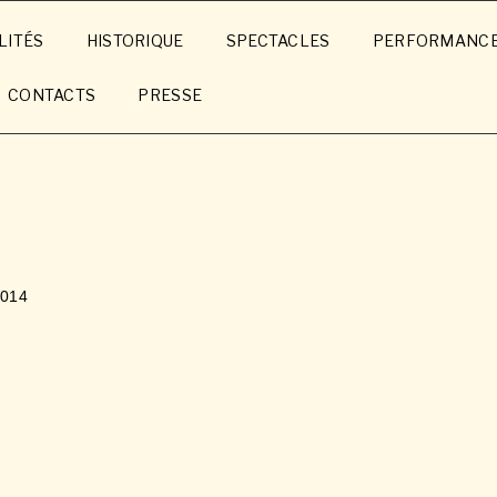
LITÉS
HISTORIQUE
SPECTACLES
PERFORMANC
CONTACTS
PRESSE
014