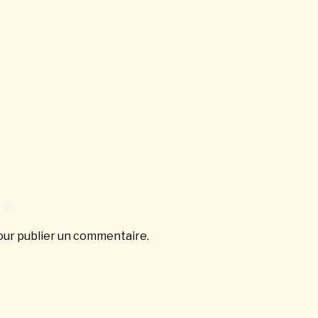
re
ur publier un commentaire.