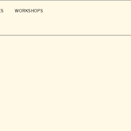
ES
WORKSHOPS