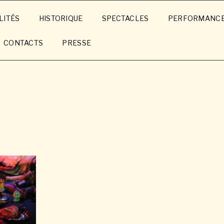
LITÉS
HISTORIQUE
SPECTACLES
PERFORMANC
CONTACTS
PRESSE