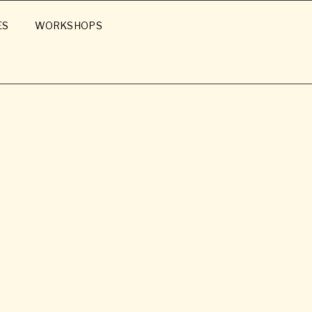
ES
WORKSHOPS