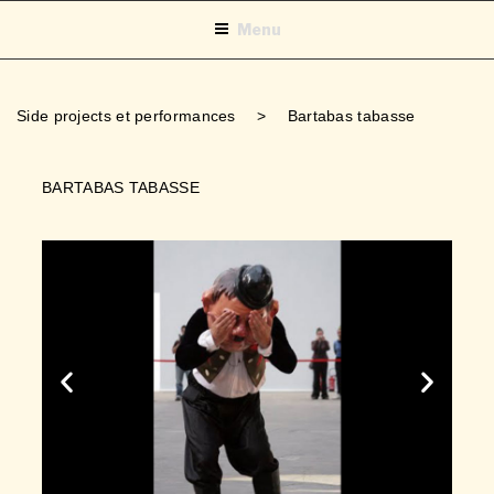
Menu
Side projects et performances
>
Bartabas tabasse
BARTABAS TABASSE