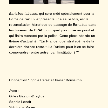
Bartabas tabasse
, qui sera créé spécialement pour la
Force de l’art 02 et présenté une seule fois, est la
reconstitution historique du passage de Bartabas dans
les bureaux de DRAC pour quelques mise au point et
qui finira menotté par la police. Cette pièce aborde un
thème d’actualité : “En France, quel stratagème de la
dernière chance reste-t-il à l’artiste pour bien se faire
comprendre (entre autre, par l’institution) ?”
Conception Sophie Perez et Xavier Boussiron
Avec :
Gilles Gaston-Dreyfus
Sophie Lenoir
Stéphane Roger