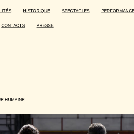
LITÉS
HISTORIQUE
SPECTACLES
PERFORMANC
CONTACTS
PRESSE
RE HUMAINE