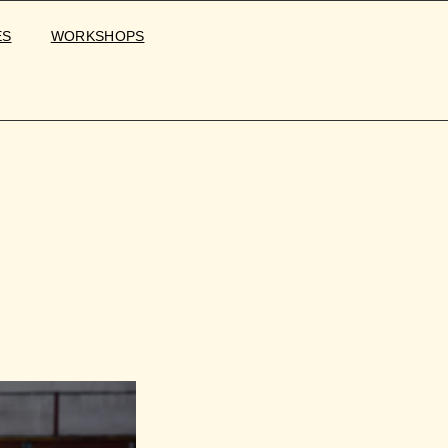
ES
WORKSHOPS