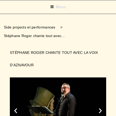
Menu
Side projects et performances
>
Stéphane Roger chante tout avec...
STÉPHANE ROGER CHANTE TOUT AVEC LA VOIX
D'AZNAVOUR