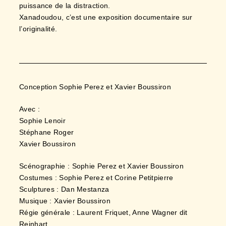
puissance de la distraction.
Xanadoudou, c’est une exposition documentaire sur
l’originalité.
Conception Sophie Perez et Xavier Boussiron
Avec :
Sophie Lenoir
Stéphane Roger
Xavier Boussiron
Scénographie : Sophie Perez et Xavier Boussiron
Costumes : Sophie Perez et Corine Petitpierre
Sculptures : Dan Mestanza
Musique : Xavier Boussiron
Régie générale : Laurent Friquet, Anne Wagner dit
Reinhart