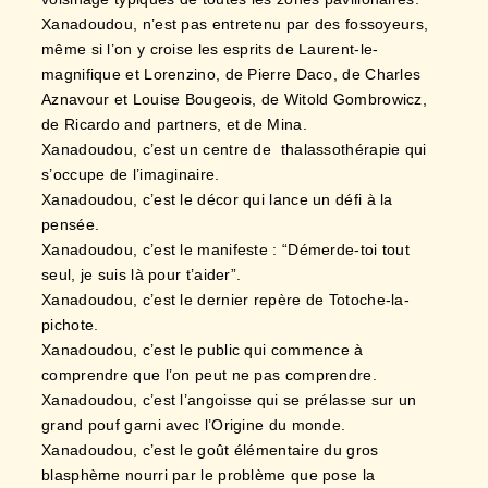
Xanadoudou, n’est pas entretenu par des fossoyeurs,
même si l’on y croise les esprits de Laurent-le-
magnifique et Lorenzino, de Pierre Daco, de Charles
Aznavour et Louise Bougeois, de Witold Gombrowicz,
de Ricardo and partners, et de Mina.
Xanadoudou, c’est un centre de thalassothérapie qui
s’occupe de l’imaginaire.
Xanadoudou, c’est le décor qui lance un défi à la
pensée.
Xanadoudou, c’est le manifeste : “Démerde-toi tout
seul, je suis là pour t’aider”.
Xanadoudou, c’est le dernier repère de Totoche-la-
pichote.
Xanadoudou, c’est le public qui commence à
comprendre que l’on peut ne pas comprendre.
Xanadoudou, c’est l’angoisse qui se prélasse sur un
grand pouf garni avec l’Origine du monde.
Xanadoudou, c’est le goût élémentaire du gros
blasphème nourri par le problème que pose la