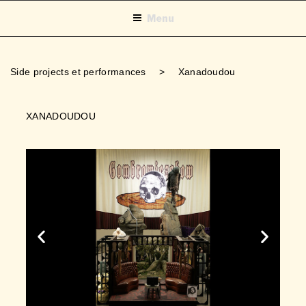
Menu
Side projects et performances
>
Xanadoudou
XANADOUDOU