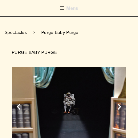
Menu
Spectacles
>
Purge Baby Purge
PURGE BABY PURGE