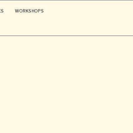
ES
WORKSHOPS