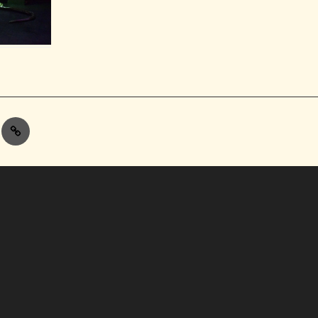
Contacts