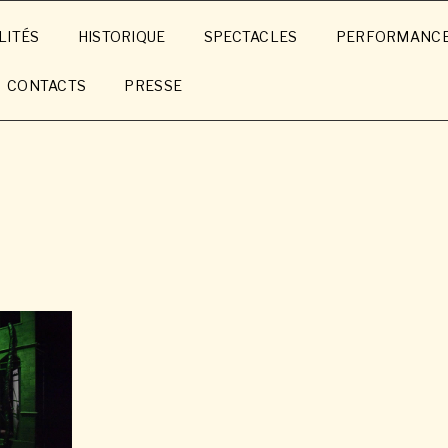
LITÉS
HISTORIQUE
SPECTACLES
PERFORMANC
CONTACTS
PRESSE