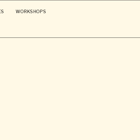
ES
WORKSHOPS