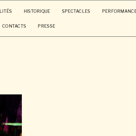
LITÉS
HISTORIQUE
SPECTACLES
PERFORMANC
CONTACTS
PRESSE