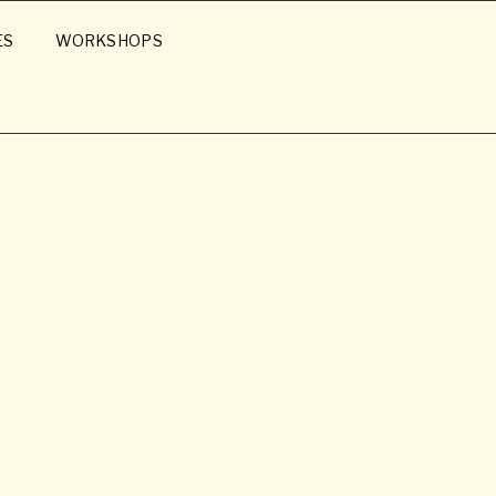
ES
WORKSHOPS