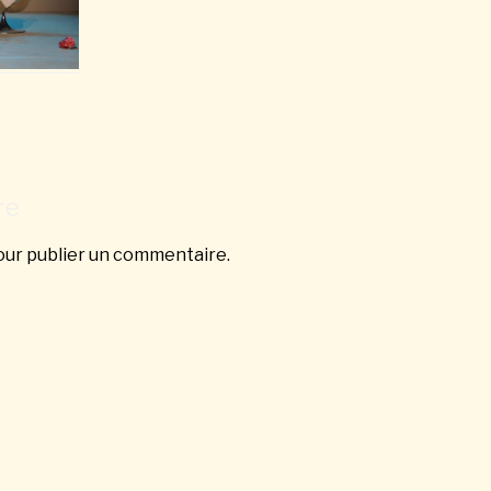
re
ur publier un commentaire.