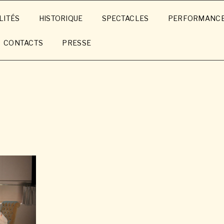
LITÉS
HISTORIQUE
SPECTACLES
PERFORMANC
CONTACTS
PRESSE