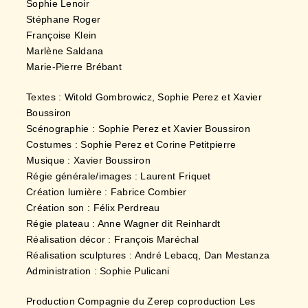
Sophie Lenoir
Stéphane Roger
Françoise Klein
Marlène Saldana
Marie-Pierre Brébant
Textes : Witold Gombrowicz, Sophie Perez et Xavier
Boussiron
Scénographie : Sophie Perez et Xavier Boussiron
Costumes : Sophie Perez et Corine Petitpierre
Musique : Xavier Boussiron
Régie générale/images : Laurent Friquet
Création lumière : Fabrice Combier
Création son : Félix Perdreau
Régie plateau : Anne Wagner dit Reinhardt
Réalisation décor : François Maréchal
Réalisation sculptures : André Lebacq, Dan Mestanza
Administration : Sophie Pulicani
Production Compagnie du Zerep coproduction Les