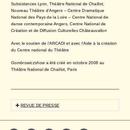
Subsistances Lyon, Théâtre National de Chaillot,
Nouveau Théâtre d’Angers – Centre Dramatique
National des Pays de la Loire – Centre National de
danse contemporaine Angers, Centre National de
Création et de Diffusion Culturelles Châteauvallon
Avec le soutien de l’ARCADI et avec l’Aide à la création
du Centre national du Théâtre
Gombrowiczshow
a été créé en octobre 2008 au
Théâtre National de Chaillot, Paris
REVUE DE PRESSE