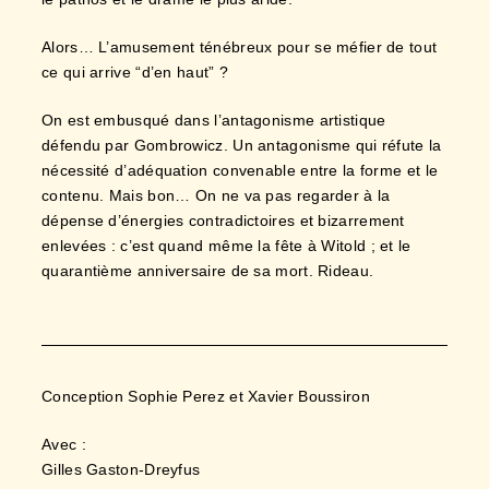
Alors… L’amusement ténébreux pour se méfier de tout
ce qui arrive “d’en haut” ?
On est embusqué dans l’antagonisme artistique
défendu par Gombrowicz. Un antagonisme qui réfute la
nécessité d’adéquation convenable entre la forme et le
contenu. Mais bon… On ne va pas regarder à la
dépense d’énergies contradictoires et bizarrement
enlevées : c’est quand même la fête à Witold ; et le
quarantième anniversaire de sa mort. Rideau.
Conception Sophie Perez et Xavier Boussiron
Avec :
Gilles Gaston-Dreyfus