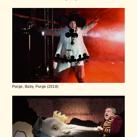
Purge, Baby, Purge (2018)