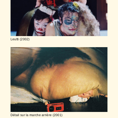
Leutti (2002)
Détail sur la marche arrière (2001)