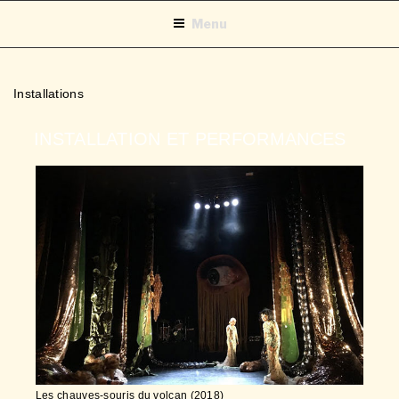
Menu
Installations
INSTALLATION ET PERFORMANCES
Les chauves-souris du volcan (2018)