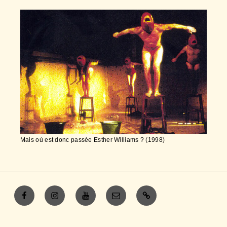
Mais où est donc passée Esther Williams ? (1998)