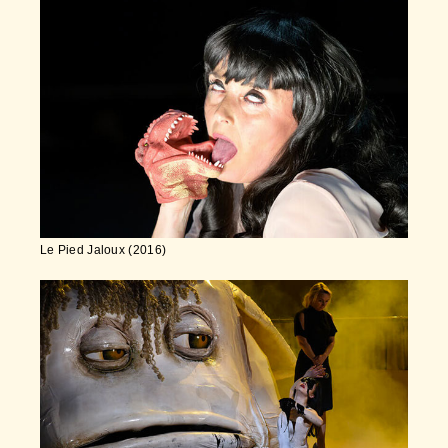
Le Pied Jaloux (2016)