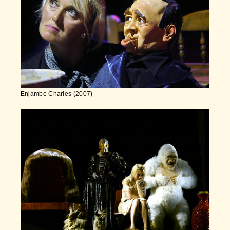
Enjambe Charles (2007)